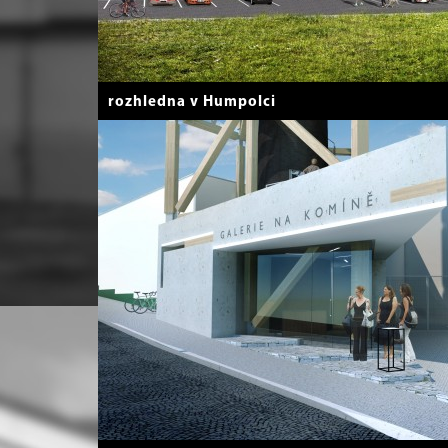
rozhledna v Humpolci