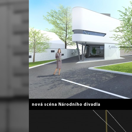
nová scéna Národního divadla