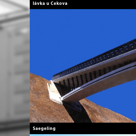
lávka u Cekova
Saegeling