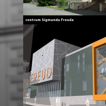
centrum Sigmunda Freuda