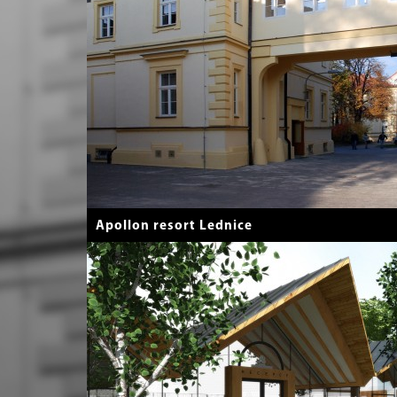
Apollon resort Lednice