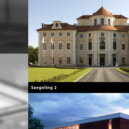
Saegeling 2