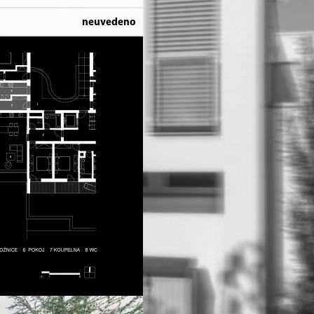
neuvedeno